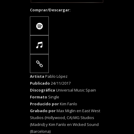
Comprar/Descargar:
Artista
Pablo López
Publicado
24/11/2017
Discográfica
Universal Music Spain
Formato
Single
Producido por
Kim Fanlo
Grabado por
Max Miglin en East West
Studios (Hollywood, CA) MG Studios
(Madrid) y Kim Fanlo en Wicked Sound
(Barcelona)