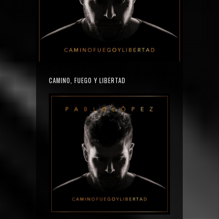
CAMINO, FUEGO Y LIBERTAD