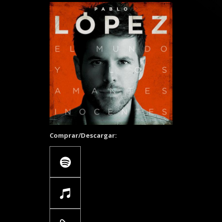
Comprar/Descargar: