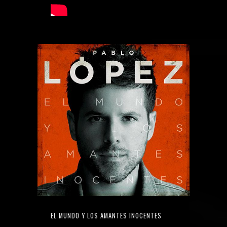
EL MUNDO Y LOS AMANTES INOCENTES