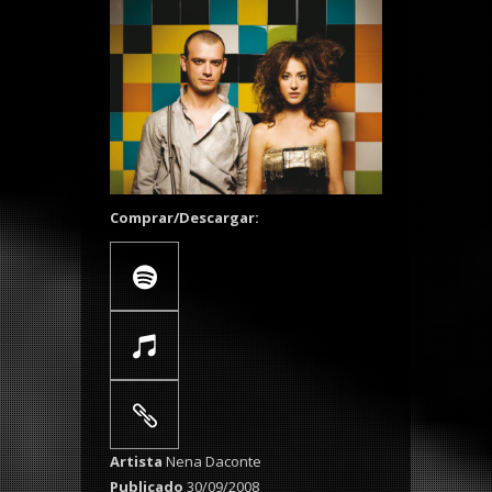
Comprar/Descargar:
Artista
Nena Daconte
Publicado
30/09/2008