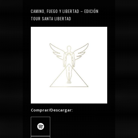
CAMINO, FUEGO Y LIBERTAD – EDICIÓN
TOUR SANTA LIBERTAD
Comprar/Descargar: