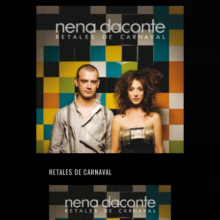
RETALES DE CARNAVAL