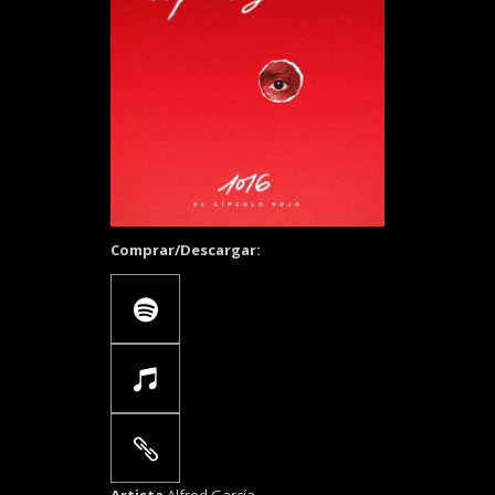
Comprar/Descargar: