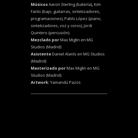
Músicos
Aaron Sterling (batería)
,
Kim
Fanlo (bajo, guitarras, sintetizadores,
programaciones), Pablo López (piano,
sintetizadores, voz y coros), Jordi
Quintero (percusión)
Mezclado por
Max Miglin en MG
Studios (Madrid)
Asistente
Daniel Alanís en MG Studios
(Madrid)
Masterizado por
Max Miglin en MG
Studios (Madrid)
Artwork:
Yamandú Pazos