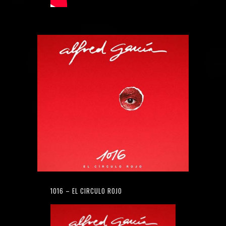
1016 – EL CIRCULO ROJO