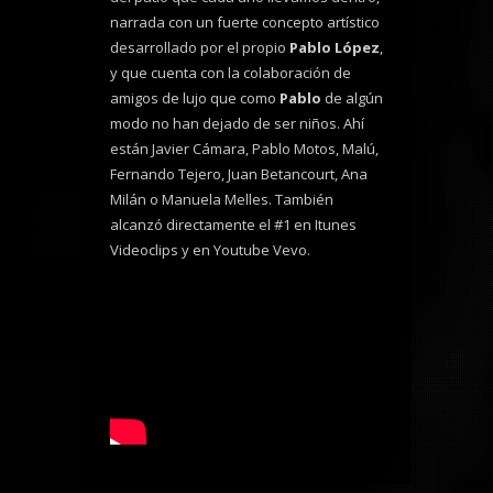
narrada con un fuerte concepto artístico
desarrollado por el propio
Pablo López
,
y que cuenta con la colaboración de
amigos de lujo que como
Pablo
de algún
modo no han dejado de ser niños. Ahí
están Javier Cámara, Pablo Motos, Malú,
Fernando Tejero, Juan Betancourt, Ana
Milán o Manuela Melles. También
alcanzó directamente el #1 en Itunes
Videoclips y en Youtube Vevo.