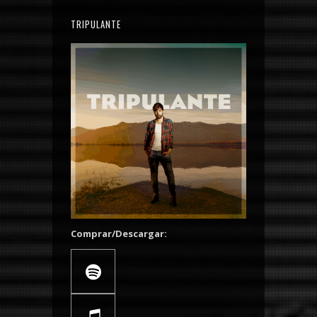
TRIPULANTE
Comprar/Descargar: