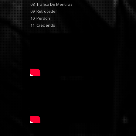
08. Tráfico De Mentiras
09. Retroceder
10. Perdón
11. Creciendo