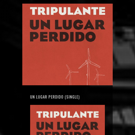
UN LUGAR PERDIDO (SINGLE)