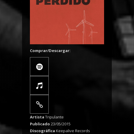
Comprar/Descargar:
Artista
Tripulante
Publicado
23/05/2015
Discográfica
Keepalive Records