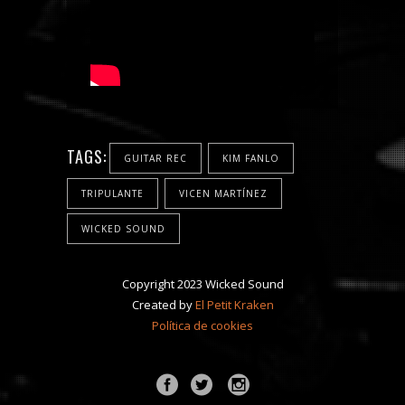
TAGS:
GUITAR REC
KIM FANLO
TRIPULANTE
VICEN MARTÍNEZ
WICKED SOUND
Copyright 2023 Wicked Sound
Created by
El Petit Kraken
Política de cookies