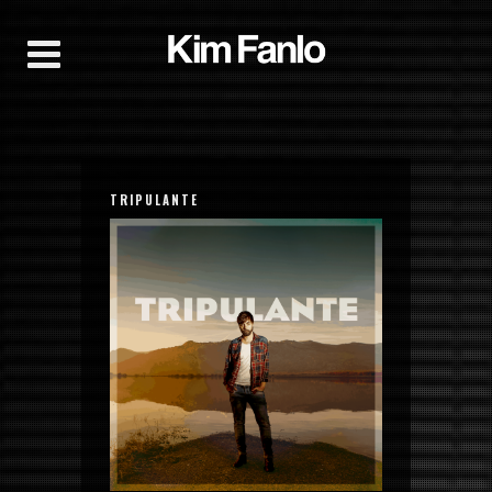
TRIPULANTE