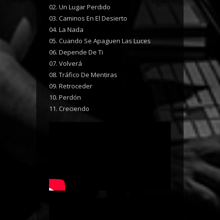
02. Un Lugar Perdido
03. Caminos En El Desierto
04. La Nada
05. Cuando Se Apaguen Las Luces
06. Depende De Ti
07. Volverá
08. Tráfico De Mentiras
09. Retroceder
10. Perdón
11. Creciendo