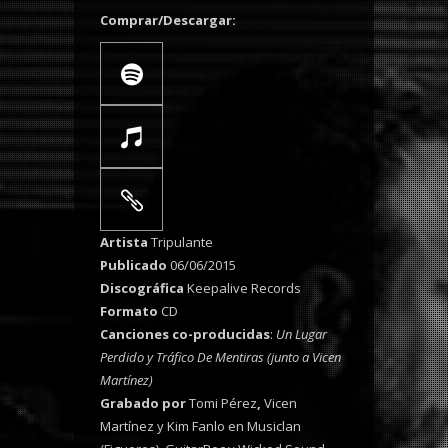
Comprar/Descargar:
Artista
Tripulante
Publicado
06/06/2015
Discográfica
Keepalive Records
Formato
CD
Canciones co-producidas
:
Un Lugar
Perdido y Tráfico De Mentiras (junto a Vicen
Martínez)
Grabado por
Tomi Pérez
,
Vicen
Martínez y Kim Fanlo en Musiclan