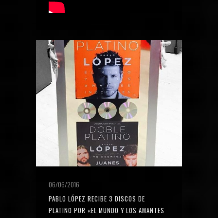
06/06/2016
PABLO LÓPEZ RECIBE 3 DISCOS DE
PLATINO POR «EL MUNDO Y LOS AMANTES