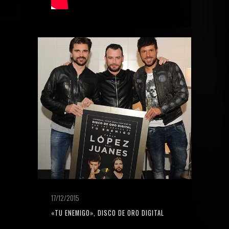
17/12/2015
«TU ENEMIGO», DISCO DE ORO DIGITAL