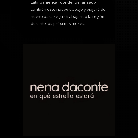
Latinoamérica , donde fue lanzado
también este nuevo trabajo y viajará de
nuevo para seguir trabajando la región
durante los próximos meses.