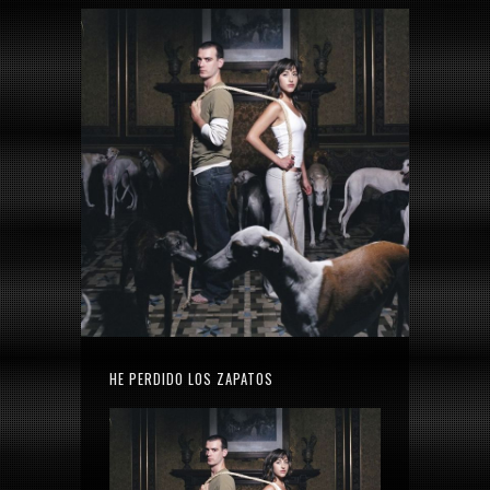
HE PERDIDO LOS ZAPATOS