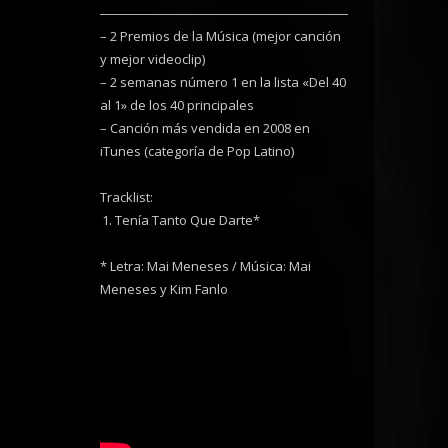
– 2 Premios de la Música (mejor canción
y mejor videoclip)
– 2 semanas número 1 en la lista «Del 40
al 1» de los 40 principales
– Canción más vendida en 2008 en
iTunes (categoría de Pop Latino)
Tracklist:
Tenía Tanto Que Darte*
* Letra: Mai Meneses / Música: Mai
Meneses y Kim Fanlo