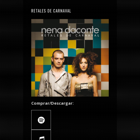
RETALES DE CARNAVAL
Comprar/Descargar: