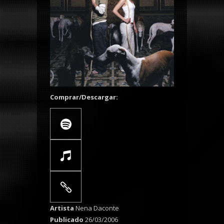
Comprar/Descargar:
Artista
Nena Daconte
Publicado
26/03/2006