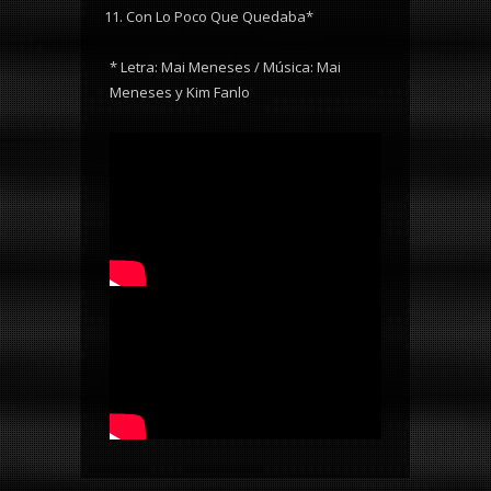
Con Lo Poco Que Quedaba*
* Letra: Mai Meneses / Música: Mai
Meneses y Kim Fanlo