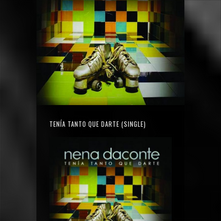
TENÍA TANTO QUE DARTE (SINGLE)