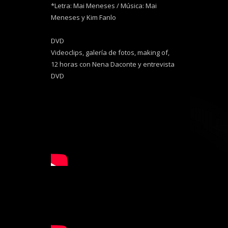
*Letra: Mai Meneses / Música: Mai
Meneses y Kim Fanlo
DVD
Videoclips, galería de fotos, making of,
12 horas con Nena Daconte y entrevista
DVD