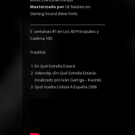
Masterizado por
UE Nastasi en
Sterling Sound (New York)
5 semanas #1 en Los 40 Principales y
Cadena 100
Tracklist:
En Qué Estrella Estará
Videoclip «En Qué Estrella Estará»
(realizado pro Iván Garriga – Kacink)
Spot Vuelta Ciclista A España 2006