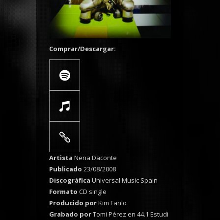
Comprar/Descargar:
Artista
Nena Daconte
Publicado
23/08/2008
Discográfica
Universal Music Spain
Formato
CD single
Producido por
Kim Fanlo
Grabado por
Tomi Pérez en 44.1 Estudi