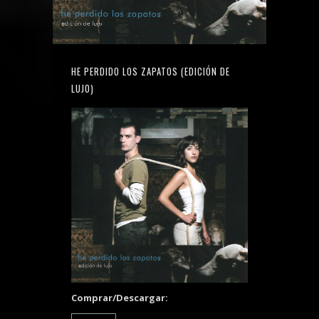
HE PERDIDO LOS ZAPATOS (EDICIÓN DE
LUJO)
Comprar/Descargar: