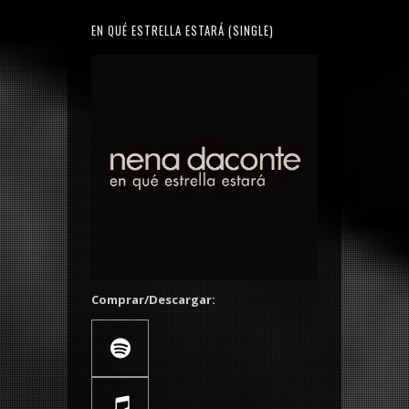
EN QUÉ ESTRELLA ESTARÁ (SINGLE)
Comprar/Descargar: