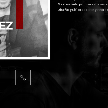
Masterizado por
Simon Davey en
Diseño gráfico
Eli Terse y Pedro 