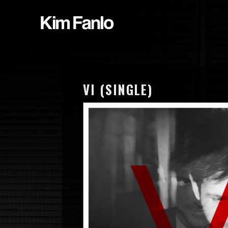
VI (SINGLE)