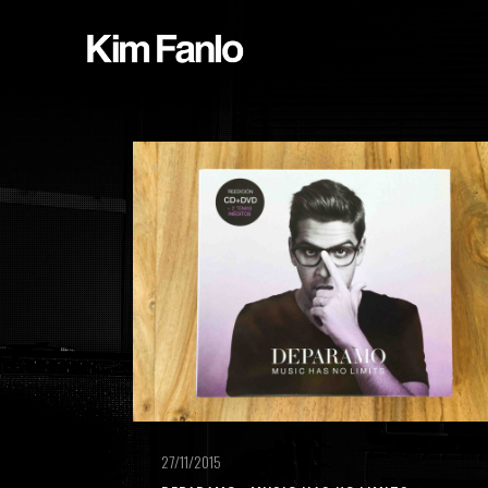
27/11/2015