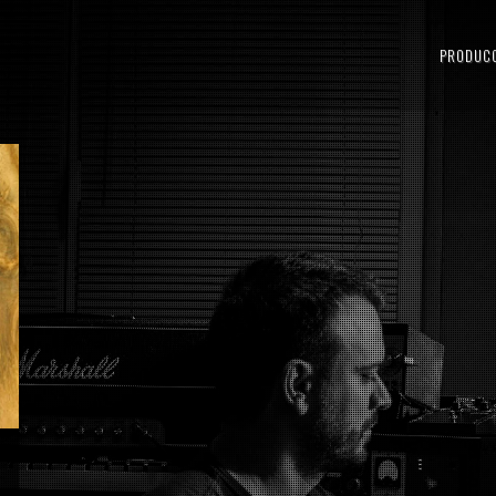
PRODUC