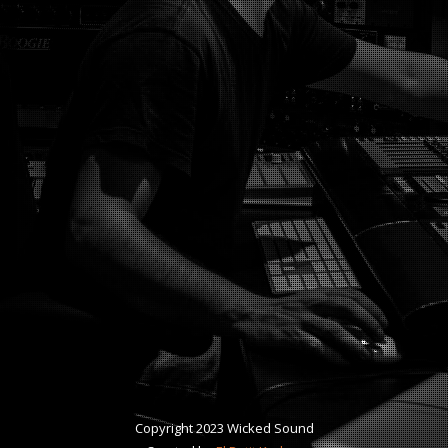
Copyright 2023 Wicked Sound