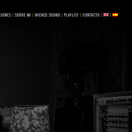
CIONES
SOBRE MI
WICKED SOUND
PLAYLIST
CONTACTO