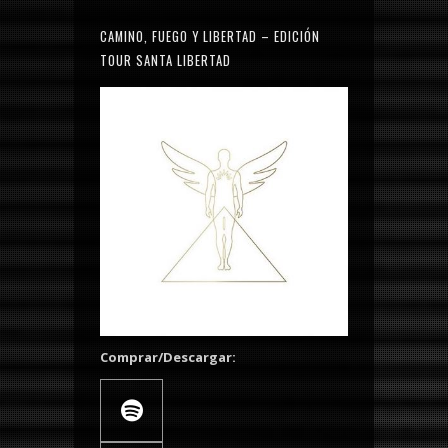
CAMINO, FUEGO Y LIBERTAD – EDICIÓN
TOUR SANTA LIBERTAD
Comprar/Descargar: