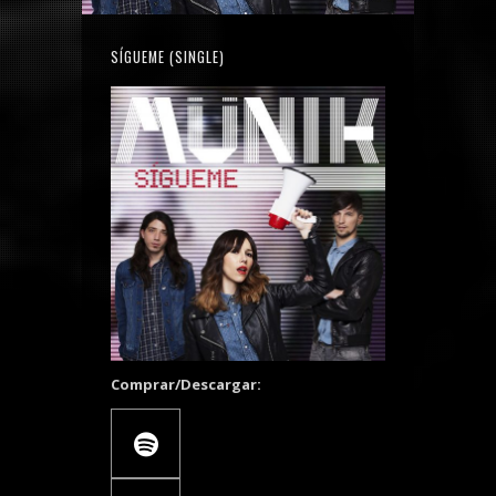
SÍGUEME (SINGLE)
Comprar/Descargar: