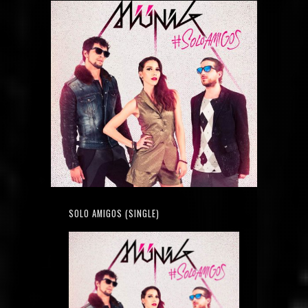
SOLO AMIGOS (SINGLE)