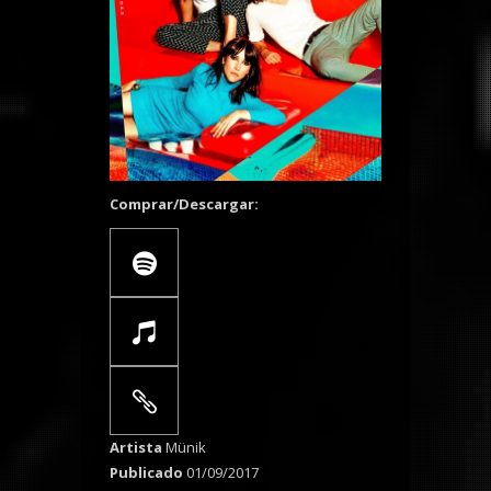
Comprar/Descargar:
Artista
Münik
Publicado
01/09/2017