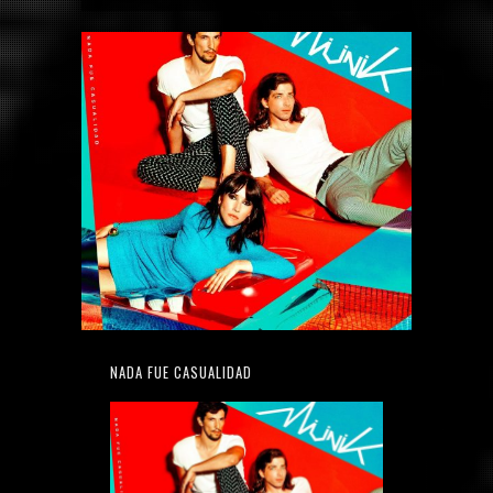
NADA FUE CASUALIDAD