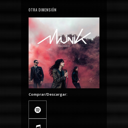
OTRA DIMENSIÓN
Comprar/Descargar: