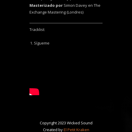
Masterizado por
Simon Davey en The
Exchange Mastering (Londres)
Tracklist:
Sígueme
Copyright 2023 Wicked Sound
Created by
El Petit Kraken