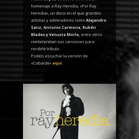
homenaje a Ray Heredia, «Por Ray
Heredia», un disco en el que grandes
artistas y admiradores como
Alejandro
Sanz, Antonio Carmona, Rubén
Blades y Vetusta Morla,
entre otros
reinterpretan sus canciones para
rendirle tributo.
Podéis escuchar la versión de
«Cobarde»
aquí
.