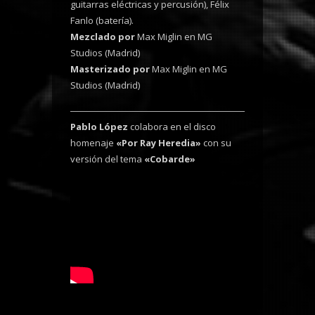
guitarras eléctricas y percusión),
Félix
Fanlo (batería)
.
Mezclado por
Max Miglin en MG
Studios (Madrid)
Masterizado por
Max Miglin en MG
Studios (Madrid)
Pablo López
colabora en el disco
homenaje
«Por Ray Heredia»
con su
versión del tema
«Cobarde»