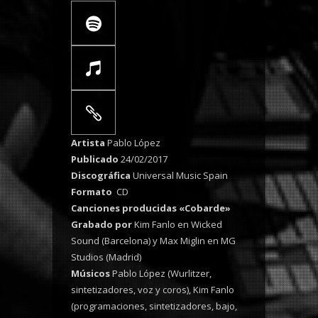
Artista
Pablo López
Publicado
24/02/2017
Discográfica
Universal Music Spain
Formato
CD
Canciones producidas «Cobarde»
Grabado por
Kim Fanlo en Wicked
Sound (Barcelona) y Max Miglin en MG
Studios (Madrid)
Músicos
Pablo López (Wurlitzer,
sintetizadores, voz y coros), Kim Fanlo
(programaciones, sintetizadores, bajo,