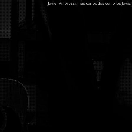
Javier Ambrossi, más conocidos como los Javis, 