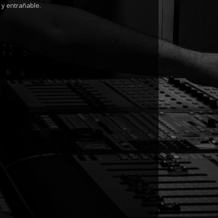
 y entrañable.