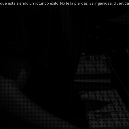
que está siendo un rotundo éxito. No te la pierdas. Es ingeniosa, divertida