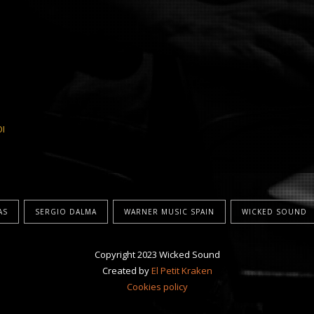
OI
AS
SERGIO DALMA
WARNER MUSIC SPAIN
WICKED SOUND
Copyright 2023 Wicked Sound
Created by
El Petit Kraken
Cookies policy