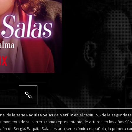
nal de la serie
Paquita Salas
de
Netflix
en el capítulo 5 de la segunda 
jor momento de su carrera como representante de actores en los años 90 y
ción de Sergio. Paquita Salas es una serie cómica española, la primera com